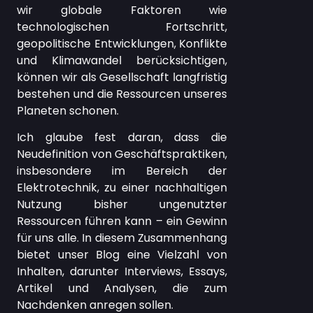
wir globale Faktoren wie
technologischen Fortschritt,
geopolitische Entwicklungen, Konflikte
und Klimawandel berücksichtigen,
können wir als Gesellschaft langfristig
bestehen und die Ressourcen unseres
Planeten schonen.
Ich glaube fest daran, dass die
Neudefinition von Geschäftspraktiken,
insbesondere im Bereich der
Elektrotechnik, zu einer nachhaltigen
Nutzung bisher ungenutzter
Ressourcen führen kann – ein Gewinn
für uns alle. In diesem Zusammenhang
bietet unser Blog eine Vielzahl von
Inhalten, darunter Interviews, Essays,
Artikel und Analysen, die zum
Nachdenken anregen sollen.