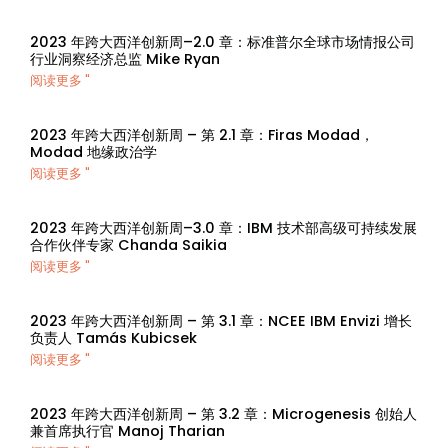
2023 年跨大西洋创新周–2.0 章：标准普尔全球市场情报公司
行业洞察经济总监 Mike Ryan
阅读更多 "
2023 年跨大西洋创新周 – 第 2.1 章：Firas Modad，
Modad 地缘政治学
阅读更多 "
2023 年跨大西洋创新周–3.0 章：IBM 技术部高级可持续发展
合作伙伴专家 Chanda Saikia
阅读更多 "
2023 年跨大西洋创新周 – 第 3.1 章：NCEE IBM Envizi 增长
负责人 Tamás Kubicsek
阅读更多 "
2023 年跨大西洋创新周 – 第 3.2 章：Microgenesis 创始人
兼首席执行官 Manoj Tharian