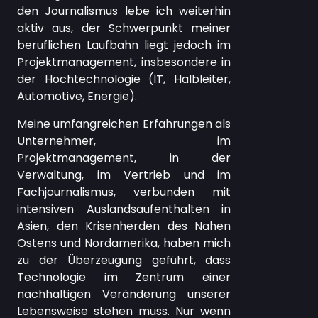
den Journalismus lebe ich weiterhin
aktiv aus, der Schwerpunkt meiner
beruflichen Laufbahn liegt jedoch im
Projektmanagement, insbesondere in
der Hochtechnologie (IT, Halbleiter,
Automotive, Energie).
Meine umfangreichen Erfahrungen als
Unternehmer, im
Projektmanagement, in der
Verwaltung, im Vertrieb und im
Fachjournalismus, verbunden mit
intensiven Auslandsaufenthalten in
Asien, den Krisenherden des Nahen
Ostens und Nordamerika, haben mich
zu der Überzeugung geführt, dass
Technologie im Zentrum einer
nachhaltigen Veränderung unserer
Lebensweise stehen muss. Nur wenn