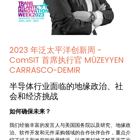
2023 年泛太平洋创新周 -
ComSIT 首席执行官 MÜZEYYEN
CARRASCO-DEMIR
半导体行业面临的地缘政治、社
会和经济挑战
如何确保未来？
我们经验丰富的发言人与美国国务院以及研究、地缘政
治、软件开发和元件采购领域的合作伙伴合作，重点介