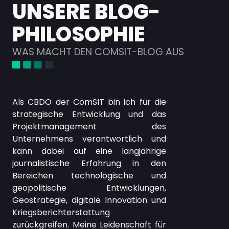
UNSERE BLOG-
PHILOSOPHIE
WAS MACHT DEN COMSIT-BLOG AUS
Als CBDO der ComSIT bin ich für die
strategische Entwicklung und das
Projektmanagement des
Unternehmens verantwortlich und
kann dabei auf eine langjährige
journalistische Erfahrung in den
Bereichen technologische und
geopolitische Entwicklungen,
Geostrategie, digitale Innovation und
Kriegsberichterstattung
zurückgreifen. Meine Leidenschaft für