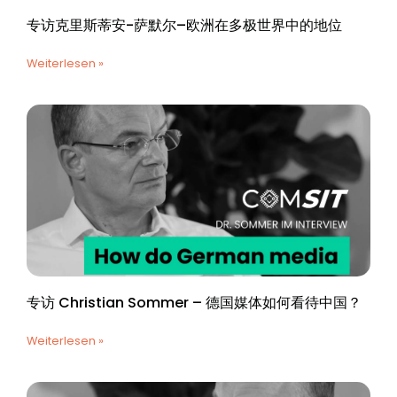
专访克里斯蒂安-萨默尔–欧洲在多极世界中的地位
Weiterlesen »
专访 Christian Sommer – 德国媒体如何看待中国？
Weiterlesen »