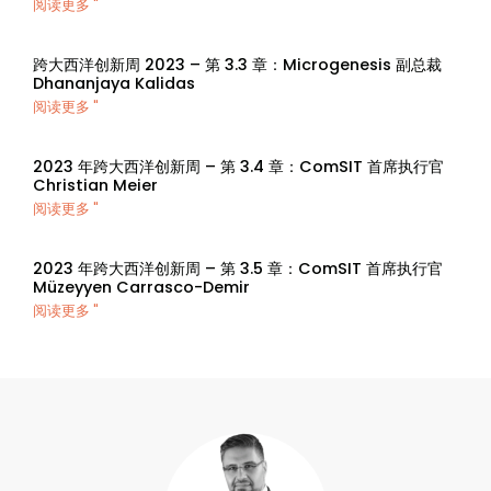
阅读更多 "
跨大西洋创新周 2023 – 第 3.3 章：Microgenesis 副总裁
Dhananjaya Kalidas
阅读更多 "
2023 年跨大西洋创新周 – 第 3.4 章：ComSIT 首席执行官
Christian Meier
阅读更多 "
2023 年跨大西洋创新周 – 第 3.5 章：ComSIT 首席执行官
Müzeyyen Carrasco-Demir
阅读更多 "