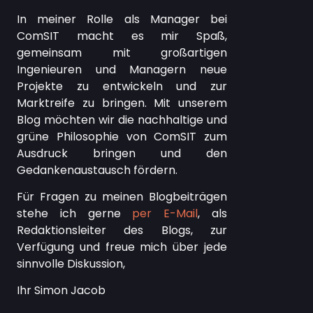
In meiner Rolle als Manager bei
ComSIT macht es mir Spaß,
gemeinsam mit großartigen
Ingenieuren und Managern neue
Projekte zu entwickeln und zur
Marktreife zu bringen. Mit unserem
Blog möchten wir die nachhaltige und
grüne Philosophie von ComSIT zum
Ausdruck bringen und den
Gedankenaustausch fördern.
Für Fragen zu meinen Blogbeiträgen
stehe ich gerne
per E-Mail
, als
Redaktionsleiter des Blogs, zur
Verfügung und freue mich über jede
sinnvolle Diskussion,
Ihr Simon Jacob