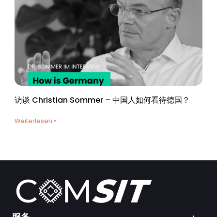
访谈 Christian Sommer – 中国人如何看待德国？
Weiterlesen »