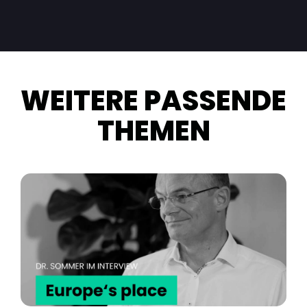
WEITERE PASSENDE
THEMEN