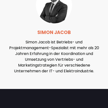
SIMON JACOB
Simon Jacob ist Betriebs- und
Projektmanagement-Spezialist mit mehr als 20
Jahren Erfahrung in der Koordination und
Umsetzung von Vertriebs- und
Marketingstrategien für verschiedene
Unternehmen der IT- und Elektroindustrie.