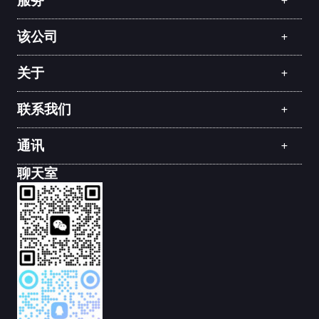
服务
该公司
关于
联系我们
通讯
聊天室